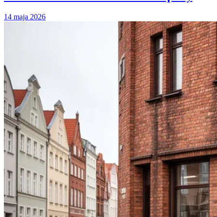
14 maja 2026