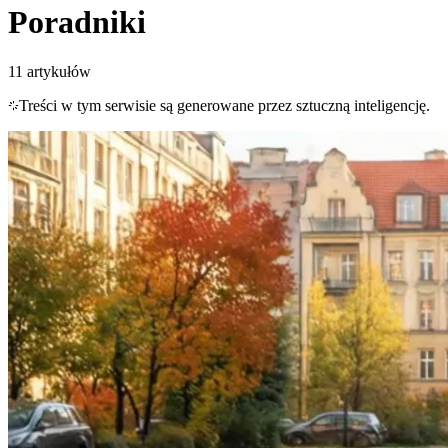
Poradniki
11
artykułów
Treści w tym serwisie są generowane przez sztuczną inteligencję.