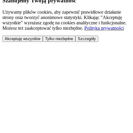
Szanujemy Twoją prywatność
Używamy plików cookies, aby zapewnić prawidłowe działanie
strony oraz tworzyć anonimowe statystyki. Klikając "Akceptuję
wszystkie" wyrażasz zgodę na cookies analityczne i funkcjonalne.
Możesz też zaakceptować tylko niezbędne.
Polityka prywatności
Akceptuję wszystkie
Tylko niezbędne
Szczegóły