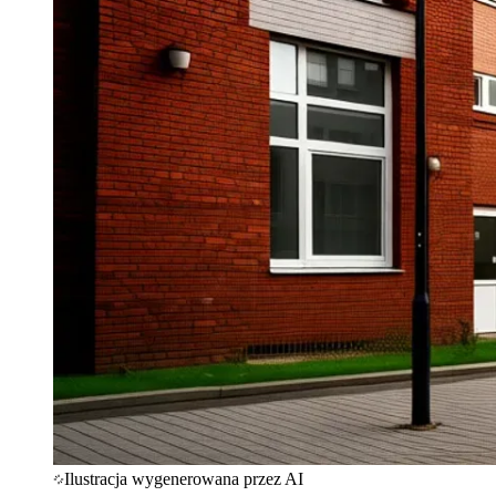
Ilustracja wygenerowana przez AI