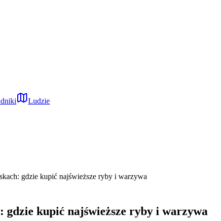
dniki
Ludzie
skach: gdzie kupić najświeższe ryby i warzywa
: gdzie kupić najświeższe ryby i warzywa