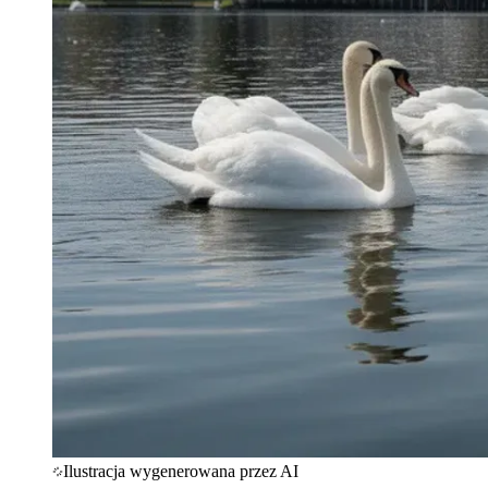
Ilustracja wygenerowana przez AI