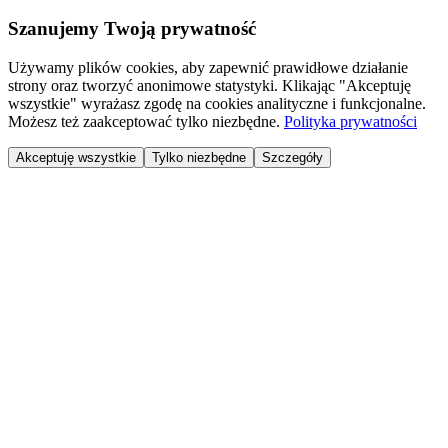
Szanujemy Twoją prywatność
Używamy plików cookies, aby zapewnić prawidłowe działanie
strony oraz tworzyć anonimowe statystyki. Klikając "Akceptuję
wszystkie" wyrażasz zgodę na cookies analityczne i funkcjonalne.
Możesz też zaakceptować tylko niezbędne.
Polityka prywatności
Akceptuję wszystkie
Tylko niezbędne
Szczegóły