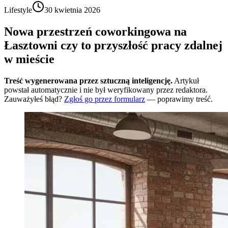
Lifestyle
30 kwietnia 2026
Nowa przestrzeń coworkingowa na
Łasztowni czy to przyszłość pracy zdalnej
w mieście
Treść wygenerowana przez sztuczną inteligencję.
Artykuł
powstał automatycznie i nie był weryfikowany przez redaktora.
Zauważyłeś błąd?
Zgłoś go przez formularz
— poprawimy treść.