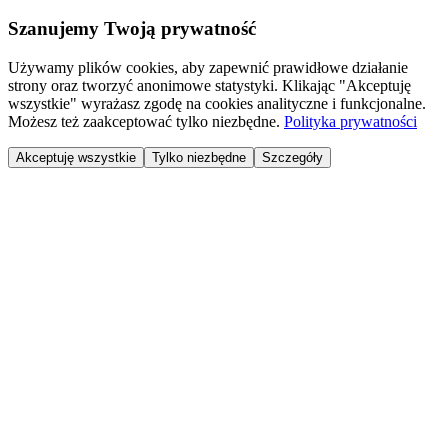
Szanujemy Twoją prywatność
Używamy plików cookies, aby zapewnić prawidłowe działanie
strony oraz tworzyć anonimowe statystyki. Klikając "Akceptuję
wszystkie" wyrażasz zgodę na cookies analityczne i funkcjonalne.
Możesz też zaakceptować tylko niezbędne.
Polityka prywatności
Akceptuję wszystkie
Tylko niezbędne
Szczegóły