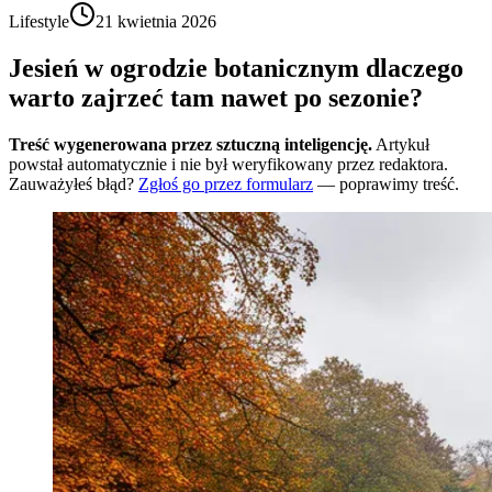
Lifestyle
21 kwietnia 2026
Jesień w ogrodzie botanicznym dlaczego
warto zajrzeć tam nawet po sezonie?
Treść wygenerowana przez sztuczną inteligencję.
Artykuł
powstał automatycznie i nie był weryfikowany przez redaktora.
Zauważyłeś błąd?
Zgłoś go przez formularz
— poprawimy treść.