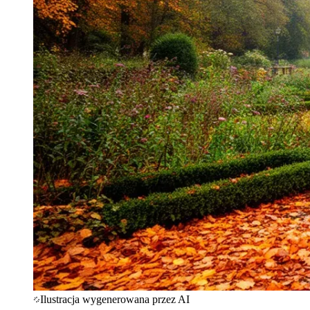
Ilustracja wygenerowana przez AI