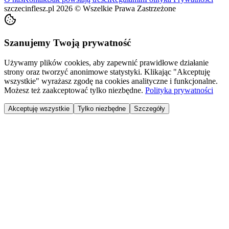
szczecinflesz.pl
2026
©
Wszelkie Prawa Zastrzeżone
Szanujemy Twoją prywatność
Używamy plików cookies, aby zapewnić prawidłowe działanie
strony oraz tworzyć anonimowe statystyki. Klikając "Akceptuję
wszystkie" wyrażasz zgodę na cookies analityczne i funkcjonalne.
Możesz też zaakceptować tylko niezbędne.
Polityka prywatności
Akceptuję wszystkie
Tylko niezbędne
Szczegóły