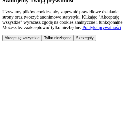
Szanujemy Twoją prywatność
Używamy plików cookies, aby zapewnić prawidłowe działanie
strony oraz tworzyć anonimowe statystyki. Klikając "Akceptuję
wszystkie" wyrażasz zgodę na cookies analityczne i funkcjonalne.
Możesz też zaakceptować tylko niezbędne.
Polityka prywatności
Akceptuję wszystkie
Tylko niezbędne
Szczegóły