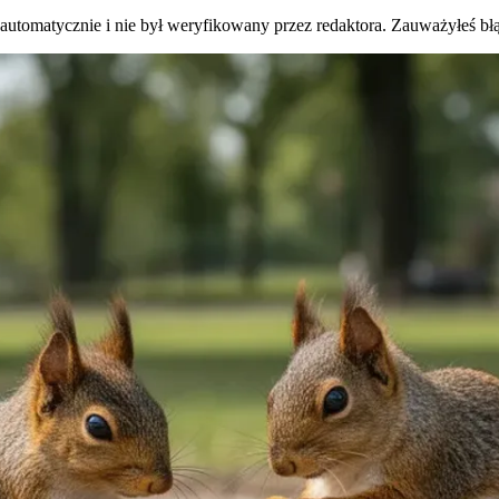
 automatycznie i nie był weryfikowany przez redaktora. Zauważyłeś bł