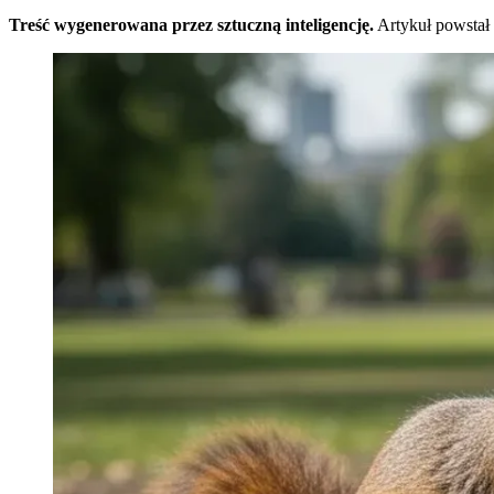
Treść wygenerowana przez sztuczną inteligencję.
Artykuł powstał