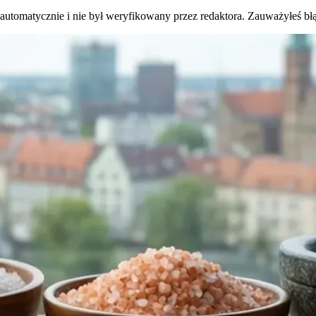
 automatycznie i nie był weryfikowany przez redaktora. Zauważyłeś bł