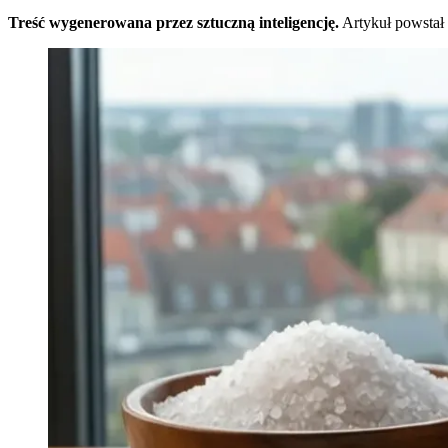
Treść wygenerowana przez sztuczną inteligencję.
Artykuł powstał