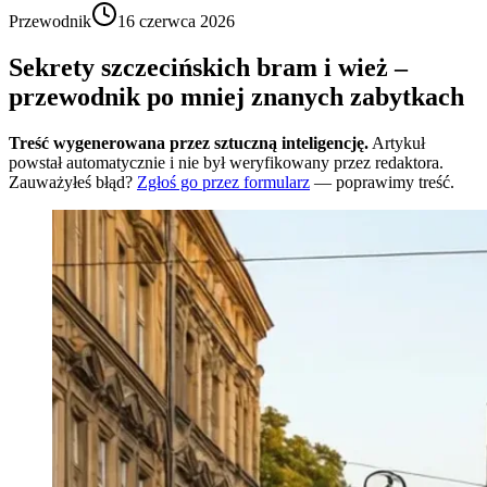
Przewodnik
16 czerwca 2026
Sekrety szczecińskich bram i wież –
przewodnik po mniej znanych zabytkach
Treść wygenerowana przez sztuczną inteligencję.
Artykuł
powstał automatycznie i nie był weryfikowany przez redaktora.
Zauważyłeś błąd?
Zgłoś go przez formularz
— poprawimy treść.