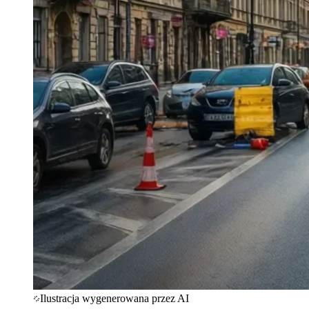
Ilustracja wygenerowana przez AI