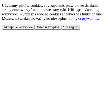
Używamy plików cookies, aby zapewnić prawidłowe działanie
strony oraz tworzyć anonimowe statystyki. Klikając "Akceptuję
wszystkie" wyrażasz zgodę na cookies analityczne i funkcjonalne.
Możesz też zaakceptować tylko niezbędne.
Polityka prywatności
Akceptuję wszystkie
Tylko niezbędne
Szczegóły