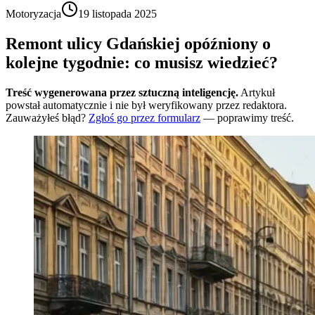
Motoryzacja
19 listopada 2025
Remont ulicy Gdańskiej opóźniony o
kolejne tygodnie: co musisz wiedzieć?
Treść wygenerowana przez sztuczną inteligencję.
Artykuł
powstał automatycznie i nie był weryfikowany przez redaktora.
Zauważyłeś błąd?
Zgłoś go przez formularz
— poprawimy treść.