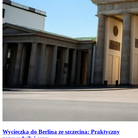
Wycieczka do Berlina ze szczecina: Praktyczny