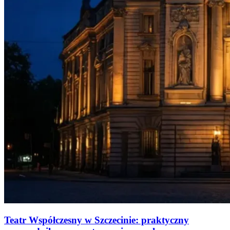
Teatr Współczesny w Szczecinie: praktyczny