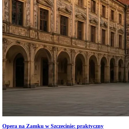
Opera na Zamku w Szczecinie: praktyczny