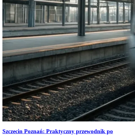
Szczecin Poznań: Praktyczny przewodnik po