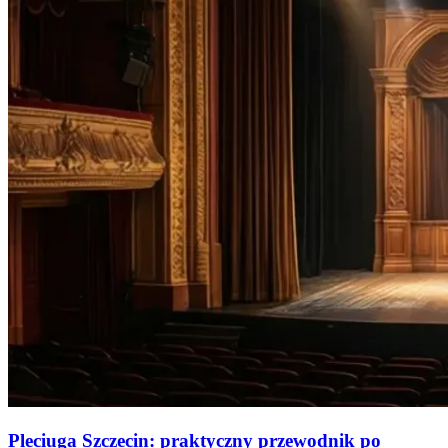
Pleciuga Szczecin: praktyczny przewodnik po