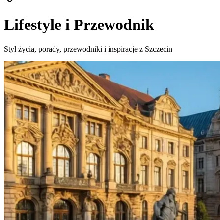
Lifestyle i Przewodnik
Styl życia, porady, przewodniki i inspiracje z Szczecin