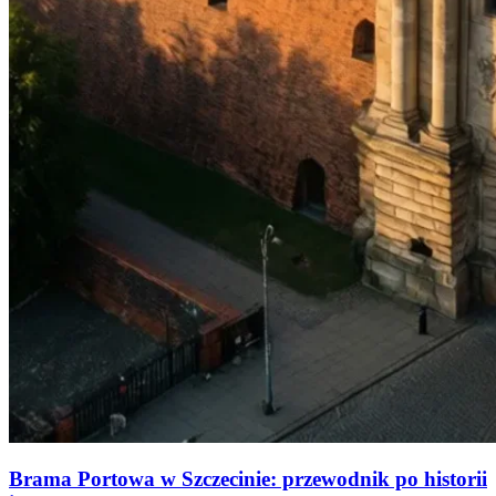
Brama Portowa w Szczecinie: przewodnik po historii